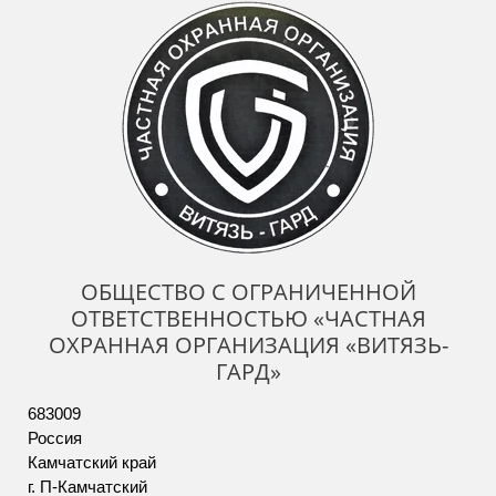
ОБЩЕСТВО С ОГРАНИЧЕННОЙ
ОТВЕТСТВЕННОСТЬЮ «ЧАСТНАЯ
ОХРАННАЯ ОРГАНИЗАЦИЯ «ВИТЯЗЬ-
ГАРД»
683009
Россия
Камчатский край
г. П-Камчатский