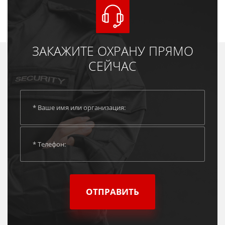
ЗАКАЖИТЕ ОХРАНУ ПРЯМО
СЕЙЧАС
ОТПРАВИТЬ